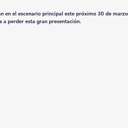
n en el escenario principal este próximo 30 de marzo 
as a perder esta gran presentación.