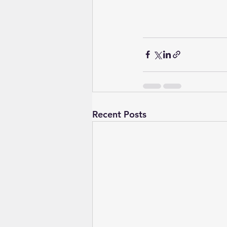
Recent Posts