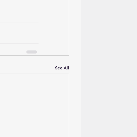
See All