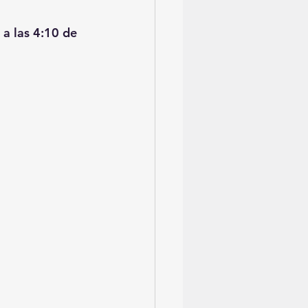
a las 4:10 de 