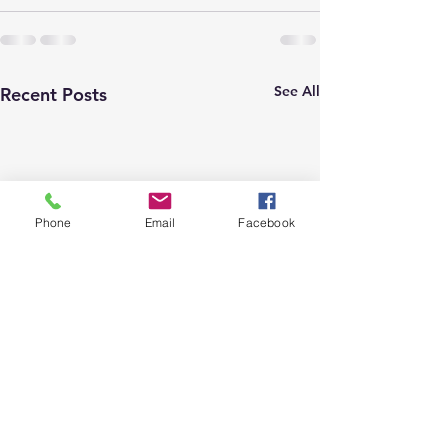
See All
Recent Posts
Phone
Email
Facebook