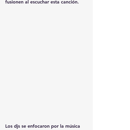
fusionen al escuchar esta canción.
Los djs se enfocaron por la música 