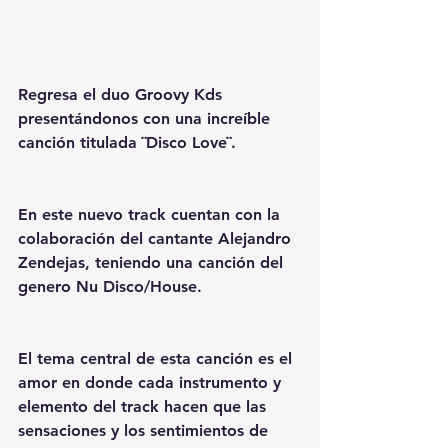
Regresa el duo Groovy Kds 
presentándonos con una increíble 
canción titulada ¨Disco Love¨.
En este nuevo track cuentan con la 
colaboración del cantante Alejandro 
Zendejas, teniendo una canción del 
genero Nu Disco/House.
El tema central de esta canción es el 
amor en donde cada instrumento y 
elemento del track hacen que las 
sensaciones y los sentimientos de 