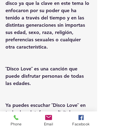
disco ya que la clave en este tema lo 
enfocaron por su poder que ha 
tenido a través del tiempo y en las 
distintas generaciones sin importas 
sus edad, sexo, raza, religión, 
preferencias sexuales o cualquier 
otra característica. 
¨Disco Love¨ es una canción que 
puede disfrutar personas de todas 
las edades.
Ya puedes escuchar ¨Disco Love¨ en 
todas las plataformas digitales.
Phone
Email
Facebook