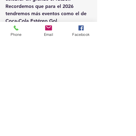
Recordemos que para el 2026 
tendremos más eventos como el de 
Coca-Cola Estéreo Gol.
Phone
Email
Facebook