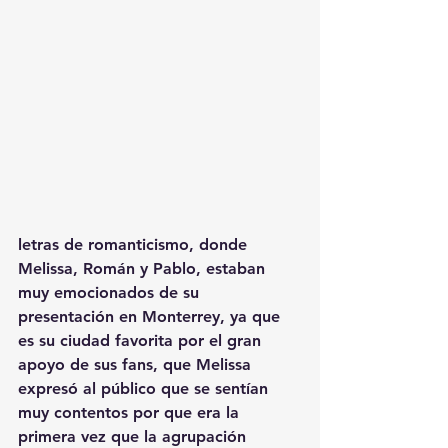
letras de romanticismo, donde 
Melissa, Román y Pablo, estaban 
muy emocionados de su 
presentación en Monterrey, ya que 
es su ciudad favorita por el gran 
apoyo de sus fans, que Melissa 
expresó al público que se sentían 
muy contentos por que era la 
primera vez que la agrupación 