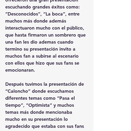
escuchando grandes éxitos como: 
“Desconocidos”, “La boca”, entre 
muchos más donde además 
interactuaron mucho con el público, 
que hasta firmaron un sombrero que 
una fan les dio ademas cuando 
termino su presentación invito a 
muchos fan a subirse al escenario 
con ellos que hizo que sus fans se 
emocionaran.
Después tuvimos la presentación de 
“Caloncho” donde escuchamos 
diferentes temas como “Pasa el 
tiempo”, “Optimista” y muchos 
temas más donde mencionaba 
mucho en su presentación lo 
agradecido que estaba con sus fans 