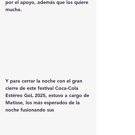
por el apoyo, además que los quiere 
mucho.
Y para cerrar la noche con el gran 
cierre
de este festival Coca-Cola 
Estéreo GoL 2025
, estuvo a cargo de 
Matisse,
 los más esperados de la 
noche fusionando sus 