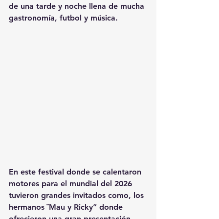
de una tarde y noche llena de mucha 
gastronomía, futbol y música.
En este festival donde se calentaron 
motores para el mundial del 2026 
tuvieron grandes invitados como, los 
hermanos ¨Mau y Ricky” donde 
ofrecieron una gran presentación 