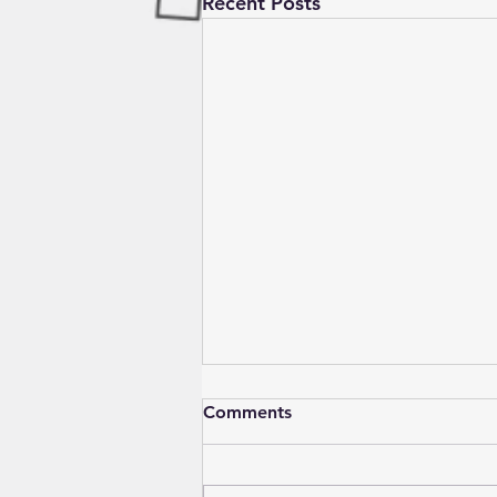
Recent Posts
Comments