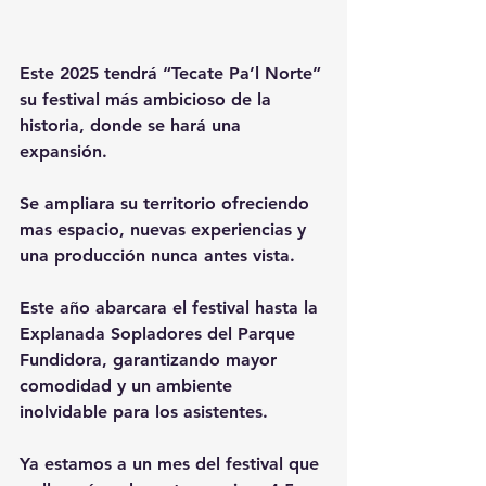
Este 2025 tendrá “Tecate Pa’l Norte” 
su festival más ambicioso de la 
historia, donde se hará una 
expansión.
Se ampliara su territorio ofreciendo 
mas espacio, nuevas experiencias y 
una producción nunca antes vista.
Este año abarcara el festival hasta la 
Explanada Sopladores del Parque 
Fundidora, garantizando mayor 
comodidad y un ambiente 
inolvidable para los asistentes.
Ya estamos a un mes del festival que 