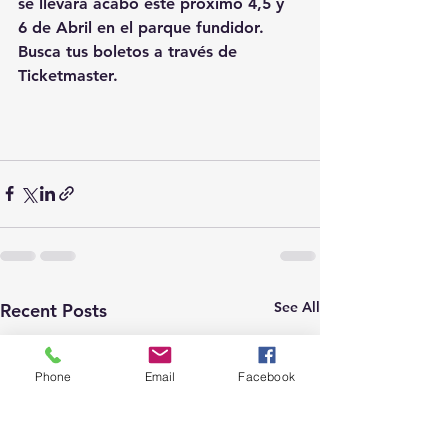
se llevará acabo este proximo 4,5 y 
6 de Abril en el parque fundidor. 
Busca tus boletos a través de 
Ticketmaster.
See All
Recent Posts
Phone
Email
Facebook