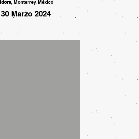
idora
, Monterrey, México
 30 Marzo 2024