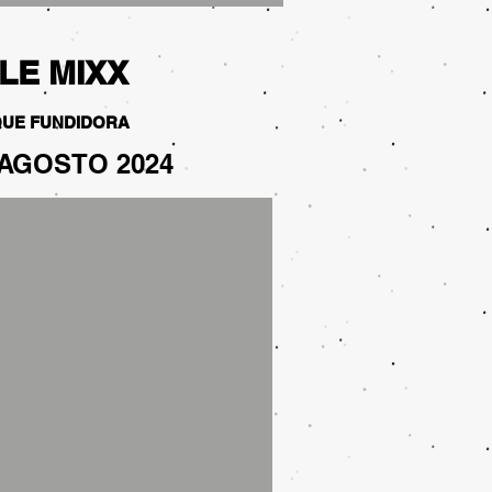
LE MIXX
UE FUNDIDORA
 AGOSTO 2024