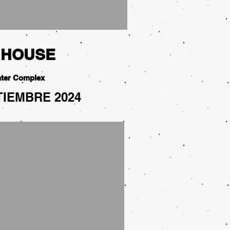
 HOUSE
ter Complex
TIEMBRE 2024