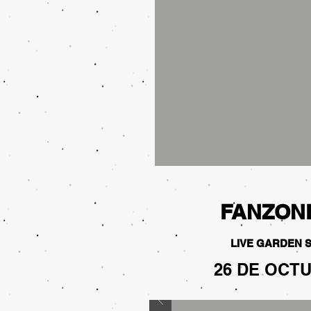
FANZON
LIVE GARDEN 
26 DE OCTU