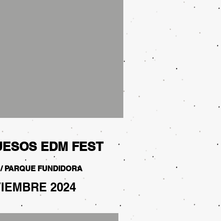
UESOS EDM FEST
/ PARQUE FUNDIDORA
VIEMBRE 2024