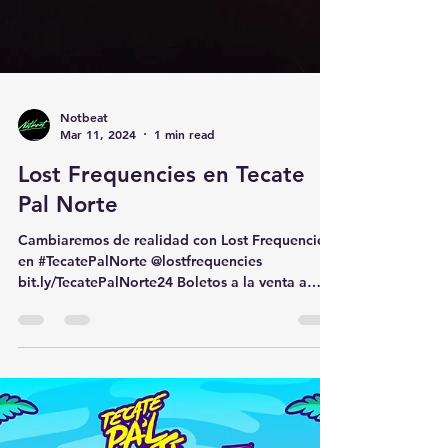
Notbeat
Mar 11, 2024
1 min read
Lost Frequencies en Tecate
Pal Norte
Cambiaremos de realidad con Lost Frequencies
en #TecatePalNorte @lostfrequencies