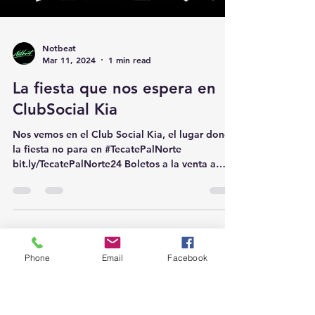
Phone
Email
Facebook
Notbeat
Mar 11, 2024
1 min read
La fiesta que nos espera en