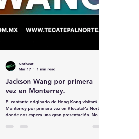
Notbeat
Mar 17
1 min read
Jackson Wang por primera
vez en Monterrey.
El cantante originario de Hong Kong visitará
Monterrey por primera vez en #TecatePalNorte