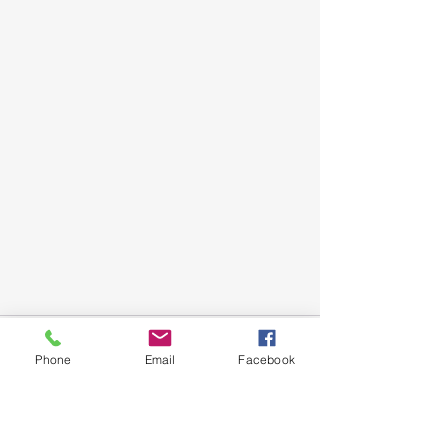
Phone
Email
Facebook