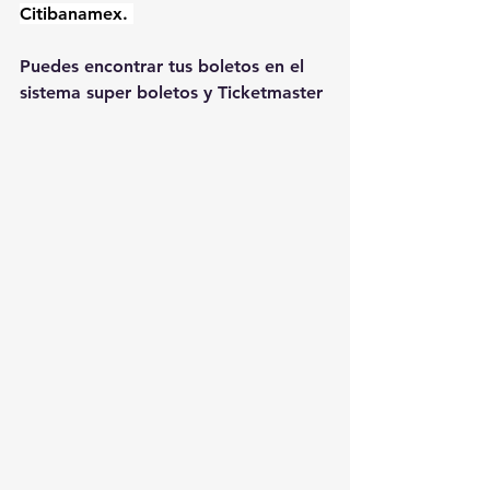
Citibanamex. 
Puedes encontrar tus boletos en el 
sistema super boletos y Ticketmaster