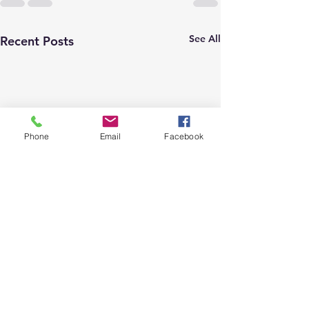
See All
Recent Posts
Phone
Email
Facebook